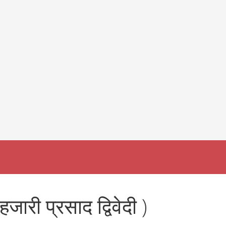
जारी प्रसाद द्विवेदी )