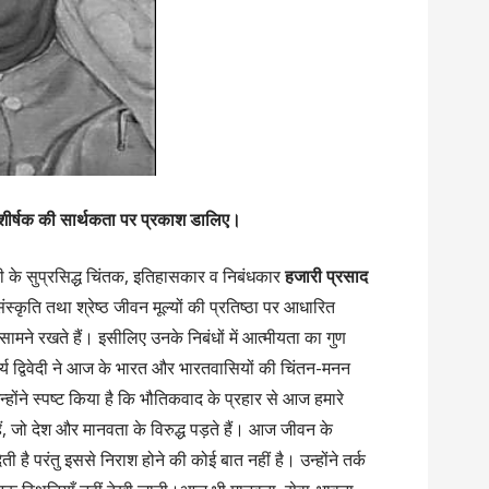
े शीर्षक की सार्थकता पर प्रकाश डालिए।
ंदी के सुप्रसिद्ध चिंतक, इतिहासकार व निबंधकार
हजारी प्रसाद
स्कृति तथा श्रेष्ठ जीवन मूल्यों की प्रतिष्ठा पर आधारित
 सामने रखते हैं। इसीलिए उनके निबंधों में आत्मीयता का गुण
आचार्य द्विवेदी ने आज के भारत और भारतवासियों की चिंतन-मनन
होंने स्पष्ट किया है कि भौतिकवाद के प्रहार से आज हमारे
ैं, जो देश और मानवता के विरुद्ध पड़ते हैं। आज जीवन के
ती है परंतु इससे निराश होने की कोई बात नहीं है। उन्होंने तर्क