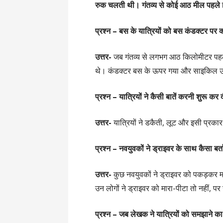
रुक चलती थी। गंतव्य से कोई आठ मील पहले ही
प्रश्न – बस के यात्रियों को बस कंडक्टर पर क
उत्तर-
जब गंतव्य से लगभग आठ किलोमीटर पहल
थे। कंडक्टर बस के ऊपर गया और साइकिल उ
प्रश्न – यात्रियों ने कैसी बातें करनी शुरू कर 
उत्तर-
यात्रियों ने डकैती, लूट और इसी प्रकार 
प्रश्न – नवयुवकों ने ड्राइवर के साथ कैसा बर्
उत्तर-
कुछ नवयुवकों ने ड्राइवर को पकड़कर म
उन लोगों ने ड्राइवर को मारा-पीटा तो नहीं,
प्रश्न –
जब लेखक ने यात्रियों को समझाने का प