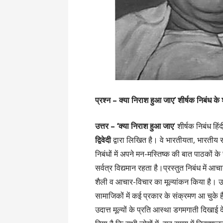
प्रश्न –
क्या निराश हुआ जाए’ शीर्षक निबंध क
उत्तर –
‘क्या निराश हुआ जाए
‘ शीर्षक निबंध हि
द्विवेदी
द्वारा लिखित है। वे भारतीयता, भारतीय सं
निबंधों में अपने मन-मस्तिष्क की बात पाठकों के
सर्वत्र विद्यमान रहता है।प्रस्तुत निबंध में 
शैली व आचार-विचार का मूल्यांकन किया है। उन्
सामाजिकों में कई प्रकार के संक्रमण आ चुके ह
उदात्त मूल्यों के प्रति आस्था डगमगाती दिखाई दे