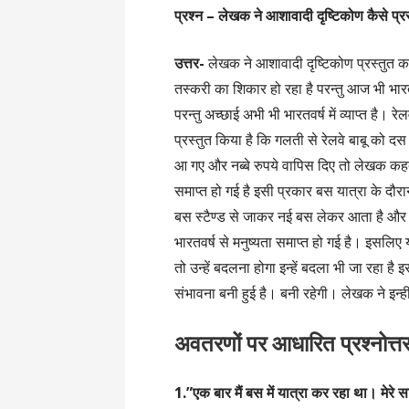
प्रश्न –
लेखक ने आशावादी दृष्टिकोण कैसे प्र
उत्तर-
लेखक ने आशावादी दृष्टिकोण प्रस्तुत कर
तस्करी का शिकार हो रहा है परन्तु आज भी भारत
परन्तु अच्छाई अभी भी भारतवर्ष में व्याप्त है।
प्रस्तुत किया है कि गलती से रेलवे बाबू को दस की
आ गए और नब्बे रुपये वापिस दिए तो लेखक कहत
समाप्त हो गई है इसी प्रकार बस यात्रा के दौर
बस स्टैण्ड से जाकर नई बस लेकर आता है और पं
भारतवर्ष से मनुष्यता समाप्त हो गई है। इसलिए
तो उन्हें बदलना होगा इन्हें बदला भी जा रहा है
संभावना बनी हुई है। बनी रहेगी। लेखक ने इन्ही
अवतरणों पर आधारित प्रश्नोत्त
1.”एक बार मैं बस में यात्रा कर रहा था। मेरे 