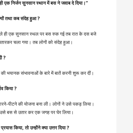
 एक निर्जन सुनसान स्थान में बस ने जवाब दे दिया।”
्यों तथा कब संदेह हुआ ?
े ही एक सुनसान स्थल पर बस रुक गई तब रात के दस बजे
तारकर चला गया। तब लोगों को संदेह हुआ।
दी ?
की भयानक संभावनाओं के बारे में बातें करनी शुरू कर दीं।
ताव किया ?
ारने-पीटने की योजना बना ली। लोगों ने उसे पकड़ लिया।
 पर उसे बस से उतार कर एक जगह पर घेर लिया।
्रयास किया, तो उन्होंने क्या उत्तर दिया ?