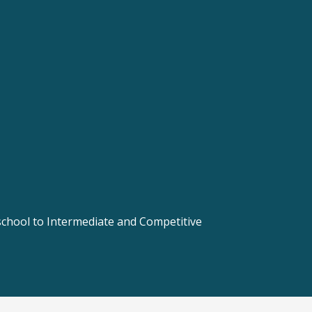
 school to Intermediate and Competitive