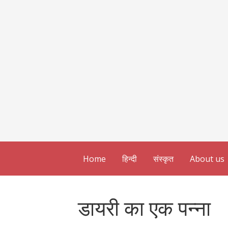
Home
हिन्दी
संस्कृत
About us
डायरी का एक पन्ना