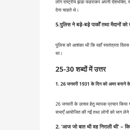
लोग राष्ट्रीय झंडा फहराकर अपनी देशभक्ति, स्
देना चाहते थे।
5.पुलिस ने बड़े-बड़े पार्कों तथा मैदानों को
पुलिस को आशंका थी कि वहाँ स्वतंत्रता दिवस 
था।
25-30 शब्दों में उत्तर
1. 26 जनवरी 1931 के दिन को अमर बनाने के लि
26 जनवरी के उत्सव हेतु व्यापक प्रचार किया 
सभाएँ आयोजित की गईं तथा लोगों को भाग लेने 
2. ‘आज जो बात थी वह निराली थी’ – कि