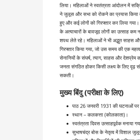
लिया। महिलाओं ने स्वतंत्रता आंदोलन में सक्
ने जुलूस और सभा को रोकने का प्रयास किया त
हुए और कई लोगों को गिरफ्तार कर लिया गया। 
के अत्याचारों के बावजूद लोगों का उत्साह कम नह
शपथ लेते रहे। महिलाओं ने भी अद्भुत साहस
गिरफ्तार किया गया, जो उस समय की एक महत्वप
सेनानियों के संघर्ष, त्याग, साहस और देशप्रेम
जनता संगठित होकर किसी लक्ष्य के लिए दृढ़ संक
सकती।
मुख्य बिंदु (परीक्षा के लिए)
पाठ 26 जनवरी 1931 की घटनाओं पर
स्थान – कलकत्ता (कोलकाता)।
स्वतंत्रता दिवस उत्साहपूर्वक मनाया ग
सुभाषचंद्र बोस के नेतृत्व में विशाल ज