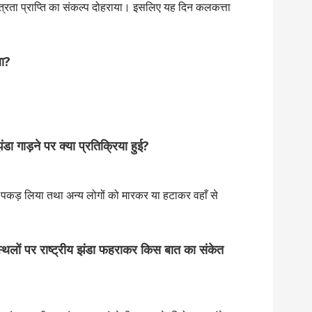
ंत्रता प्राप्ति का संकल्प दोहराया। इसलिए यह दिन कलकत्ता
था?
झंडा गाड़ने पर क्या प्रतिक्रिया हुई?
्हें पकड़ लिया तथा अन्य लोगों को मारकर या हटाकर वहाँ से
्थलों पर राष्ट्रीय झंडा फहराकर किस बात का संकेत