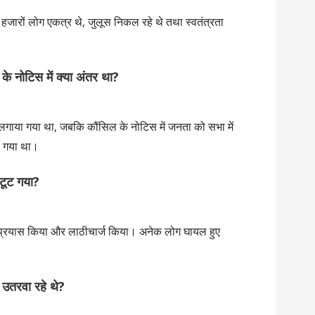
थे, हजारों लोग एकत्र थे, जुलूस निकल रहे थे तथा स्वतंत्रता
े नोटिस में क्या अंतर था?
 लगाया गया था, जबकि कौंसिल के नोटिस में जनता को सभा में
ा गया था।
 टूट गया?
 का प्रयास किया और लाठीचार्ज किया। अनेक लोग घायल हुए
ं उतरवा रहे थे?