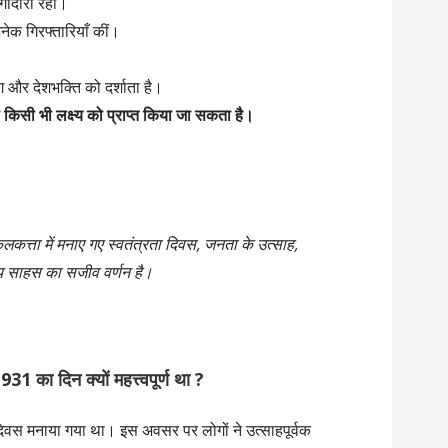
ागीदारी रही।
नेक गिरफ्तारियाँ कीं।
ाग और देशभक्ति को दर्शाता है।
 किसी भी लक्ष्य को प्राप्त किया जा सकता है।
्ता में मनाए गए स्वतंत्रता दिवस, जनता के उत्साह,
म्य साहस का सजीव वर्णन है।
1 का दिन क्यों महत्त्वपूर्ण था ?
िवस मनाया गया था। इस अवसर पर लोगों ने उत्साहपूर्वक