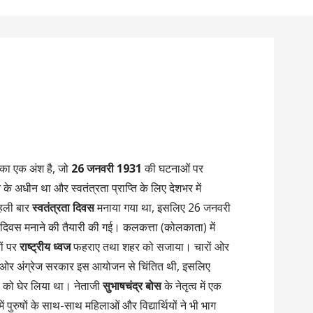
का एक अंश है, जो
26 जनवरी 1931
की घटनाओं पर
े अधीन था और स्वतंत्रता प्राप्ति के लिए देशभर में
हली बार
स्वतंत्रता दिवस
मनाया गया था, इसलिए 26 जनवरी
रता दिवस मनाने की तैयारी की गई। कलकत्ता (कोलकाता) में
ों पर
राष्ट्रीय ध्वज
फहराए तथा शहर को सजाया। चारों ओर
 ओर अंग्रेज सरकार इस आयोजन से चिंतित थी, इसलिए
थलों को घेर लिया था। नेताजी
सुभाषचंद्र बोस
के नेतृत्व में एक
ं पुरुषों के साथ-साथ महिलाओं और विद्यार्थियों ने भी भाग