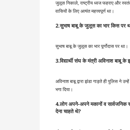
जुलूस निकाले, राष्ट्रीय ध्वज फहराए और स्वत
वासियों के लिए अत्यंत महत्त्वपूर्ण था।
2.सुभाष बाबू के जुलूस का भार किस पर 
सुभाष बाबू के जुलूस का भार पूर्णोदास पर था।
3.विद्यार्थी संघ के मंत्री अविनाश बाबू के 
अविनाश बाबू द्वारा झंडा गाड़ते ही पुलिस ने उन
भगा दिया।
4.लोग अपने-अपने मकानों व सार्वजनिक स
देना चाहते थे?