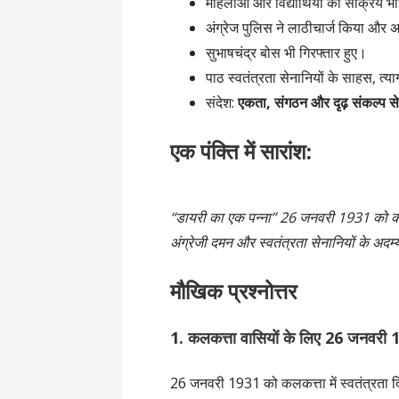
महिलाओं और विद्यार्थियों की सक्रिय भ
अंग्रेज पुलिस ने लाठीचार्ज किया और अ
सुभाषचंद्र बोस भी गिरफ्तार हुए।
पाठ स्वतंत्रता सेनानियों के साहस, त्य
संदेश:
एकता, संगठन और दृढ़ संकल्प से
एक पंक्ति में सारांश:
“डायरी का एक पन्ना” 26 जनवरी 1931 को कलकत
अंग्रेजी दमन और स्वतंत्रता सेनानियों के अद
मौखिक प्रश्नोत्तर
1. कलकत्ता वासियों के लिए 26 जनवरी 193
26 जनवरी 1931 को कलकत्ता में स्वतंत्रता द