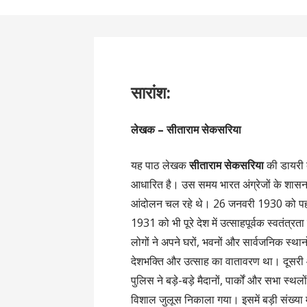
सारांश:
लेखक – सीताराम सेकसरिया
यह पाठ लेखक
सीताराम सेकसरिया
की डायरी 
आधारित है। उस समय भारत अंग्रेजों के शासन क
आंदोलन चल रहे थे। 26 जनवरी 1930 को प
1931 को भी पूरे देश में उत्साहपूर्वक स्वतंत्
लोगों ने अपने घरों, भवनों और सार्वजनिक स्थान
देशभक्ति और उत्साह का वातावरण था। दूसरी
पुलिस ने बड़े-बड़े मैदानों, पार्कों और सभा स्
विशाल जुलूस निकाला गया। इसमें बड़ी संख्या मे