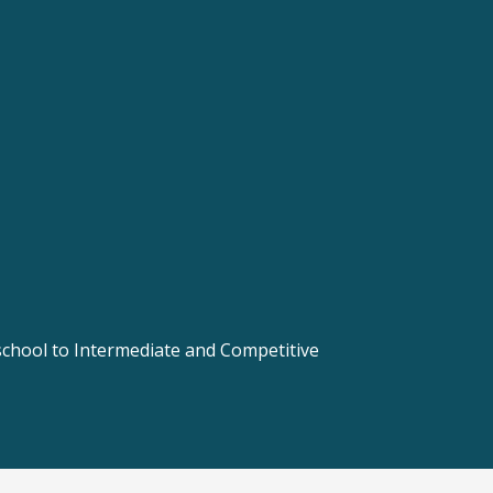
 school to Intermediate and Competitive