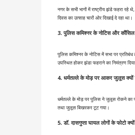
नगर के सभी भागों में राष्ट्रीय झंडे फहरा रहे 
दिवस का उत्साह चारों ओर दिखाई दे रहा था।
3. पुलिस कमिश्नर के नोटिस और कौंसिल क
पुलिस कमिश्नर के नोटिस में सभा पर प्रतिबंध
उपस्थित होकर झंडा फहराने का निमंत्रण दिय
4. धर्मतल्ले के मोड़ पर आकर जुलूस क्यों
धर्मतल्ले के मोड़ पर पुलिस ने जुलूस रोकने
तथा जुलूस बिखरकर टूट गया।
5. डॉ. दासगुप्ता घायल लोगों के फोटो क्यो