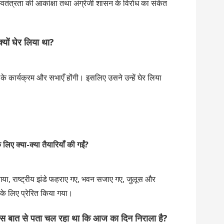
वतंत्रता की आकांक्षा तथा अंग्रेजी शासन के विरोध का संकेत
 क्यों घेर लिया था?
के कार्यक्रम और सभाएँ होंगी। इसलिए उसने उन्हें घेर लिया
ए क्या-क्या तैयारियाँ की गईं?
गया, राष्ट्रीय झंडे फहराए गए, भवन सजाए गए, जुलूस और
के लिए प्रेरित किया गया।
स बात से पता चल रहा था कि आज का दिन निराला है?