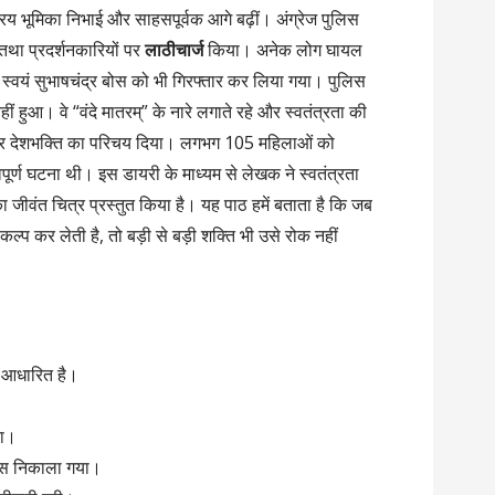
रिय भूमिका निभाई और साहसपूर्वक आगे बढ़ीं। अंग्रेज पुलिस
था प्रदर्शनकारियों पर
लाठीचार्ज
किया। अनेक लोग घायल
स्वयं सुभाषचंद्र बोस को भी गिरफ्तार कर लिया गया। पुलिस
ीं हुआ। वे “वंदे मातरम्” के नारे लगाते रहे और स्वतंत्रता की
 और देशभक्ति का परिचय दिया। लगभग 105 महिलाओं को
ूर्ण घटना थी। इस डायरी के माध्यम से लेखक ने स्वतंत्रता
 का जीवंत चित्र प्रस्तुत किया है। यह पाठ हमें बताता है कि जब
ल्प कर लेती है, तो बड़ी से बड़ी शक्ति भी उसे रोक नहीं
 आधारित है।
या।
ुलूस निकाला गया।