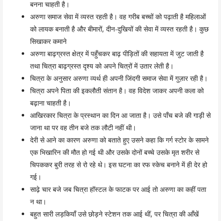
बनना चाहती है।
अरुणा समाज सेवा में व्यस्त रहती है। वह गरीब बच्चों को पढ़ाती है महिलाओं
को लायक बनाती है और बीमारों, दीन-दुखियों की सेवा में व्यस्त रहती है। कुछ
सिखाकर कमाने
अरुणा बाढ़ग्रस्त क्षेत्र में पहुँचकर बाढ़ पीड़ितों की सहायता में जुट जाती है
तथा चित्रा बाढ़ग्रस्त दृश्य को अपने चित्रों में उतार लेती है।
चित्रा के अनुसार अरुणा व्यर्थ ही अपनी जिंदगी समाज सेवा में गुज़ार रही है।
चित्रा अपने पिता की इकलौती संतान है। वह विदेश जाकर अपनी कला को
बढ़ाना चाहती है।
आखिरकार चित्रा के प्रस्थान का दिन आ जाता है। उसे पाँच बजे की गाड़ी से
जाना था पर वह तीन बजे तक लौटी नहीं थी।
देरी से आने का कारण अरुणा को बताते हुए उसने कहा कि गर्ग स्टोर के सामने
एक भिखारिन की मौत हो गई थी और उसके दोनों बच्चे उसके मृत शरीर से
चिपककर बुरी तरह से रो रहे थे। इस घटना का रफ स्केच बनाने में ही देर हो
गई।
साढ़े चार बजे जब चित्रा हॉस्टल के फाटक पर आई तो अरुणा का कहीं पता
न था।
बहुत सारी लड़कियाँ उसे छोड़ने स्टेशन तक आई थीं, पर चित्रा की आँखें