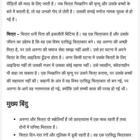
पीड़ितों की मदद के लिए जाती है। जब चित्रा भिखारिन की मृत्यु और उसके बच्चों के
बारे में बताती है, तो वह उनको गोद ले लेती है। उसकी सगाई मनोज नामक युवक से हो
गई है।
चित्रा –
चित्रा धनी पिता की इकलौती बिटिया है। वह एक चित्रकार है और उसके
जीवन का उद्देश्य है कि वह एक विश्व प्रसिद्ध चित्रकार बने। वह अरुणा की अच्छी
मित्र है, पर उसे अरुणा की समाज सेवा समझ नहीं आती। उसे हर घटना में अपने
चित्र के लिए आइडिया ढूँढना होता है। अगर किसी घटना में उसके चित्रों के लिए
आइडिया नहीं तो उसकी नज़र में उसका कोई महत्त्व नहीं। उसे भावहीन, संवेदनाहीन
भी कहा जा सकता है। एक भिखारिन की मृत्यु पर उसने चित्र बनाया, पर उसके बच्चों
की सहायता नहीं की। कहानी के अंत में वह विश्व प्रसिद्ध चित्रकार तो बन गई, पर
अरुणा के आगे वह नतमस्तक हो गई, क्योंकि उसे सच्ची कला की परख हो गई थी।
मुख्य बिंदु
अरुणा और चित्रा दो सहेलियाँ हैं जो छात्रावास में एक साथ रहती हैं तथा
दोनों में घनिष्ठ मित्रता है।
चित्रा दिन-रात रंगों और तूलिका में डूबी रहती है। वह एक प्रसिद्ध चित्रकार