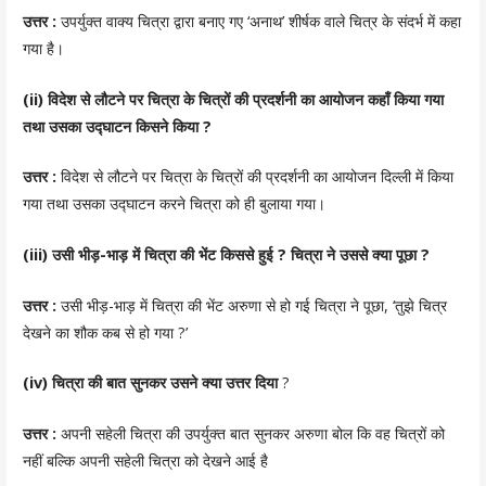
उत्तर :
उपर्युक्त वाक्य चित्रा द्वारा बनाए गए ‘अनाथ’ शीर्षक वाले चित्र के संदर्भ में कहा
गया है।
(ii) विदेश से लौटने पर चित्रा के चित्रों की प्रदर्शनी का आयोजन कहाँ किया गया
तथा उसका उद्घाटन किसने किया ?
उत्तर :
विदेश से लौटने पर चित्रा के चित्रों की प्रदर्शनी का आयोजन दिल्ली में किया
गया तथा उसका उद्घाटन करने चित्रा को ही बुलाया गया।
(iii) उसी भीड़-भाड़ में चित्रा की भेंट किससे हुई ? चित्रा ने उससे क्या पूछा ?
उत्तर :
उसी भीड़-भाड़ में चित्रा की भेंट अरुणा से हो गई चित्रा ने पूछा, ‘तुझे चित्र
देखने का शौक कब से हो गया ?’
(iv) चित्रा की बात सुनकर उसने क्या उत्तर दिया
?
उत्तर :
अपनी सहेली चित्रा की उपर्युक्त बात सुनकर अरुणा बोल कि वह चित्रों को
नहीं बल्कि अपनी सहेली चित्रा को देखने आई है