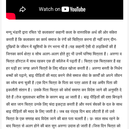
मन्नू भंडारी द्वारा रचित ‘दो कलाकार’ कहानी कला के वास्तविक अर्थ की ओर संकेत
करती है कि कलाकार का कार्य समाज के रंगों को चित्रित करना ही नहीं वरन् दीन-
दुखियों के जीवन में खुशियों के रंग भरना भी है।यह कहानी ऐसी दो लड़कियों की है
जिनका कार्य क्षेत्र व सोच अलग-अलग होते हुए भी उनमें घनिष्ठ मित्रता है। अरुणा व
चित्रा हॉस्टल में साथ रहकर एक ही कॉलेज में पढ़ती हैं। चित्रा एक चित्रकार है वह
हर घड़ी हर जगह अपने चित्रों के लिए मॉडल खोजा करती है। अरुणा बस्ती के निर्धन
बच्चों को पढ़ाने, बाढ़ पीडितों की मदद करने जैसे समाज सेवा के कार्यों को अपने जीवन
का ध्येय बना चुकी है।एक दिन चित्रा के पिता का पत्र आता है वह अमीर पिता की
इकलौती संतान है। उसके पिता चित्रा को कोर्स समाप्त कर विदेश जाने की अनुमति दे
देते हैं।तेज मूसलाधार बारिश के कारण बाढ़ आ जाती है। बाढ़ पीड़ितों की दशा बिगड़ने
की बात जान चित्रा उनके लिए चंदा इकट्ठा करती है और स्वयं सेवकों के दल के साथ
बाढ़ पीड़ितों की मदद के लिए जाती है। जब वह पंद्रह दिन बाद लौटती है तो उसे
चित्रा के एक सप्ताह बाद विदेश जाने की बात पता चलती है। छः साल साथ रहने के
बाद चित्रा से अलग होने की बात सुन अरुणा उदास हो जाती है।जिस दिन चित्रा को