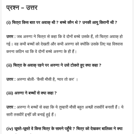
प्रश्न – उत्तर
(i) चित्रा किस बात पर अवाक् थी ? बच्चे कौन थे ? उनकी आयु कितनी थी ?
उत्तर :
जब अरुणा ने चित्रा से कहा कि वे दोनों बच्चे उसके हैं, तो चित्रा अवाक् हो
गई। वह कभी बच्चों को देखती और कभी अरुणा को क्योंकि उसके लिए यह विश्वास
करना कठिन था कि वे दोनों बच्चे अरुणा के ही हैं।
(ii) चित्रा के अवाक् रहने पर अरुणा ने उसे टोकते हुए क्या कहा ?
उत्तर :
अरुणा बोली- ‘कैसी मौसी है, प्यार तो कर’ ।
(iii) अरुणा ने बच्चों से क्या कहा ?
उत्तर :
अरुणा ने बच्चों से कहा कि ये तुम्हारी मौसी बहुत अच्छी तसवीरें बनाती हैं। ये
सारी तसवीरें इन्हीं की बनाई हुई हैं।
(iv) घूमते-घूमते वे किस चित्र के सामने पहुँचे ? चित्र को देखकर बालिका ने क्या