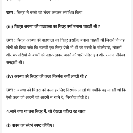
उत्तर :
चित्रा ने बच्चों को ‘बंदर’ कहकर संबोधित किया।
(iii) चित्रा अरुणा की पाठशाला का चित्र क्यों बनाना चाहती थी ?
उत्तर :
चित्रा अरुणा की पाठशाला का चित्र इसलिए बनाना चाहती थी जिससे कि वह
लोगों को दिखा सके कि उसकी एक मित्र ऐसी भी थी जो बस्ती के चौकीदारों, नौकरों
और चपरासियों के बच्चों को पढ़ा-पढ़ाकर अपने को भारी पंडिताइन और समाज सेविका
समझती थी।
(iv) अरुणा को चित्रा की कला निरर्थक क्यों लगती थी ?
उत्तर :
अरुणा को चित्रा की कला इसलिए निरर्थक लगती थी क्योंकि वह मानती थी कि
ऐसी कला जो आदमी को आदमी न रहने दे, निरर्थक होती है।
4.जाने क्या था उस चित्र में, जो देखता चकित रह जाता।
(i) वाक्य
का संदर्भ स्पष्ट कीजिए।