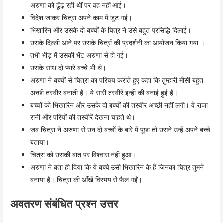
अरुणा को ढूँढ़ रही थीं पर वह नहीं आई।
विदेश जाकर चित्रा अपने काम में जुट गई।
भिखारिन और उसके दो बच्चों के चित्र ने उसे बहुत प्रसिद्धि दिलाई।
उसके दिल्ली आने पर उसके चित्रों की प्रदर्शनी का आयोजन किया गया ।
तभी भीड़ में उसकी भेंट अरुणा से हो गई।
उसके साथ दो प्यारे बच्चे भी थे।
अरुणा ने बच्चों से चित्रा का परिचय कराते हुए कहा कि तुम्हारी मौसी बहुत
अच्छी तस्वीर बनाती है। ये सारी तस्वीरें इन्हीं की बनाई हुई हैं।
बच्चों को भिखारिन और उसके दो बच्चों की तस्वीर अच्छी नहीं लगी। वे राजा-
रानी और परियों की तस्वीरें देखना चाहते थे।
जब चित्रा ने अरुणा से उन दो बच्चों के बारे में पूछा तो उसने उन्हें अपने बच्चे
बताया।
चित्रा को उसकी बात पर विश्वास नहीं हुआ।
अरुणा ने बता ही दिया कि ये बच्चे उसी भिखारिन के हैं जिनका चित्र तुमने
बनाया है। चित्रा की आँखें विस्मय से फैल गईं।
अवतरण संबंधित प्रश्न उत्तर