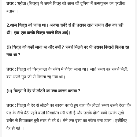
उत्तर :
श्रोता (चित्रा) ने अपने चित्र को आज की दुनिया में कन्फ़्यूज़न का प्रतीक
बताया।
2.आज चित्रा को जाना था। अरुणा सवेरे से ही उसका सारा सामान ठीक कर रही
थी। एक-एक करके चित्रा सबसे मिल आई।
(i) चित्रा को कहाँ जाना था और क्यों ? सबसे मिलने पर भी उसका किससे मिलना रह
गया था ?
उत्तर :
चित्रा को चित्रकला के संबंध में विदेश जाना था। जाते समय वह सबसे मिली,
बस अपने गुरु जी से मिलना रह गया था।
(ii) चित्रा ने देर से लौटने का क्या कारण बताया ?
उत्तर :
चित्रा ने देर से लौटने का कारण बताते हुए कहा कि लौटते समय उसने देखा कि
पेड़ के नीचे बैठी रहने वाली भिखारिन मरी पड़ी है और उसके दोनों बच्चे उसके सूखे
शरीर से चिपककर बुरी तरह रो रहे हैं। मैंने उस दृश्य का स्केच बना डाला। इसीलिए
देर हो गई ।