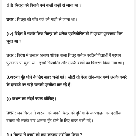
(iii) चित्रा को कितने बजे वाली गाड़ी से जाना था ?
उत्तर :
चित्रा को पाँच बजे की गाड़ी से जाना था।
(iv) विदेश में उसके किस चित्र को अनेक प्रतियोगिताओं में प्रथम पुरस्कार मिल
चुका था ?
उत्तर :
विदेश में उसका अनाथ शीर्षक वाला चित्र अनेक प्रतियोगिताओं में प्रथम
पुरस्कार पा चुका था। इसमें भिखारिन और उसके बच्चों का चित्रण किया गया था।
3.अरुणा मुँह धोने के लिए बाहर चली गई। लौटी तो देखा तीन-चार बच्चे उसके कमरे
के दरवाजे पर खड़े उसकी प्रतीक्षा कर रहे हैं।
(i) कथन का संदर्भ
स्पष्ट कीजिए।
उत्तर :
जब चित्रा ने अरुणा को अपने चित्र को दुनिया के कन्फ़्यूज़न का प्रतीक
बताया तो उसके बाद अरुणा मुँह धोने के लिए बाहर चली गई।
(ii) चित्रा ने बच्चों को क्या कहकर संबोधित किया ?