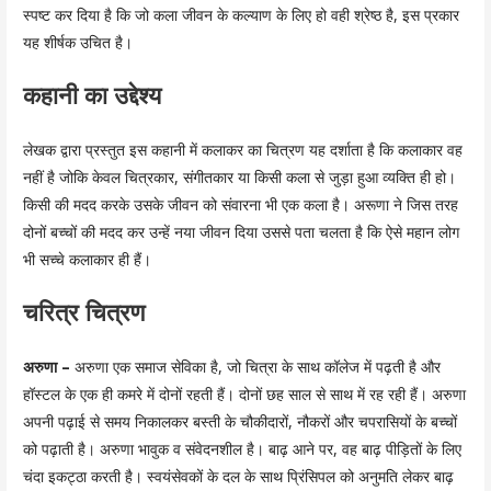
स्पष्ट कर दिया है कि जो कला जीवन के कल्याण के लिए हो वही श्रेष्ठ है, इस प्रकार
यह शीर्षक उचित है।
कहानी का उद्देश्य
लेखक द्वारा प्रस्तुत इस कहानी में कलाकर का चित्रण यह दर्शाता है कि कलाकार वह
नहीं है जोकि केवल चित्रकार, संगीतकार या किसी कला से जुड़ा हुआ व्यक्ति ही हो।
किसी की मदद करके उसके जीवन को संवारना भी एक कला है। अरूणा ने जिस तरह
दोनों बच्चों की मदद कर उन्हें नया जीवन दिया उससे पता चलता है कि ऐसे महान लोग
भी सच्चे कलाकार ही हैं।
चरित्र चित्रण
अरुणा –
अरुणा एक समाज सेविका है, जो चित्रा के साथ कॉलेज में पढ़ती है और
हॉस्टल के एक ही कमरे में दोनों रहती हैं। दोनों छह साल से साथ में रह रही हैं। अरुणा
अपनी पढ़ाई से समय निकालकर बस्ती के चौकीदारों, नौकरों और चपरासियों के बच्चों
को पढ़ाती है। अरुणा भावुक व संवेदनशील है। बाढ़ आने पर, वह बाढ़ पीड़ितों के लिए
चंदा इकट्ठा करती है। स्वयंसेवकों के दल के साथ प्रिंसिपल को अनुमति लेकर बाढ़