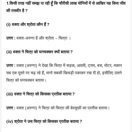
1
.
किसी तरह नहीं समझ पा रही हूँ कि चौरीसी लाख योनियों में से आखिर यह किस जीव
की तसवीर है ?
(i) वक्ता और श्रोता कौन हैं ?
उत्तर :
वक्ता-अरुणा है और श्रोता – चित्रा ।
(ii) वक्ता ने चित्र को घनचक्कर क्यों बताया ?
उत्तर
:
वक्ता (अरुणा) ने देखा कि चित्र में
सड़क, आदमी, ट्राम, बस, मोटर, मकान
सब एक दूसरे पर चढ़ रहे हैं, मानो सबकी खिचड़ी पकाकर रख दी हो, इसीलिए उसने
चित्र को घनचक्कर बताया।
(iii) वक्ता ने चित्र को किसका प्रतीक बताया ?
उत्तर
:
वक्ता (अरुणा) ने चित्र को चित्रा की बेवकूफ़ी का प्रतीक बताया।
(iv) श्रोता ने उस चित्र को किसका प्रतीक बताया ?