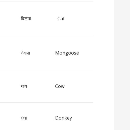
बिलाव
Cat
नेवला
Mongoose
गाय
Cow
गधा
Donkey