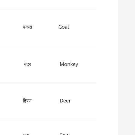
बकरा
Goat
बंदर
Monkey
हिरण
Deer