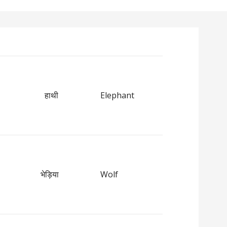
हाथी
Elephant
भेड़िया
Wolf