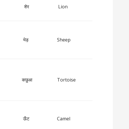
शेर
Lion
भेड़
Sheep
कछुआ
Tortoise
ऊँट
Camel