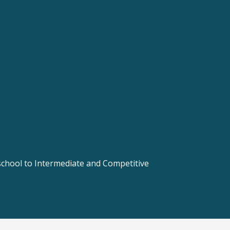
 school to Intermediate and Competitive