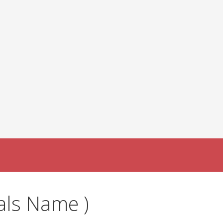
mals Name )