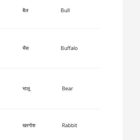
बैल
Bull
भैंस
Buffalo
भालू
Bear
खरगोश
Rabbit