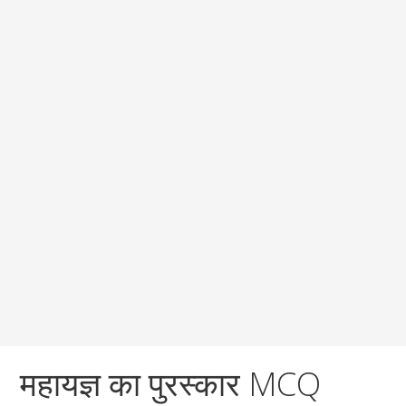
महायज्ञ का पुरस्कार MCQ