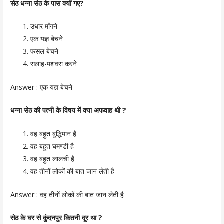
सेठ धन्ना सेठ के पास क्यों गए?
उधार माँगने
एक यज्ञ बेचने
फसल बेचने
सलाह-मशवरा करने
Answer :
एक यज्ञ बेचने
धन्ना सेठ की पत्नी के विषय में क्या अफवाह थी ?
वह बहुत बुद्धिमान है
वह बहुत घमण्डी है
वह बहुत लालची है
वह तीनों लोकों की बात जान लेती है
Answer :
वह तीनों लोकों की बात जान लेती है
सेठ
के घर से कुंदनपुर कितनी दूर था ?