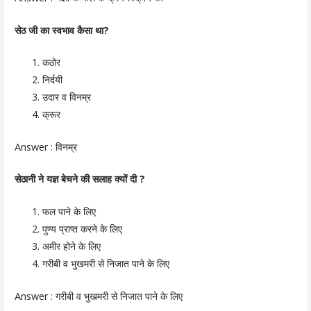
सेठ जी का स्वभाव
कैसा था?
कठोर
निर्दयी
उदार व विनम्र
क्रूर
Answer :
विनम्र
सेठानी ने यज्ञ बेचने की सलाह क्यों दी ?
फल पाने के लिए
पुण्य प्राप्त करने के लिए
अमीर होने के लिए
गरीबी व भुखमरी से निजात पाने के लिए
Answer :
गरीबी व भुखमरी से निजात पाने के लिए