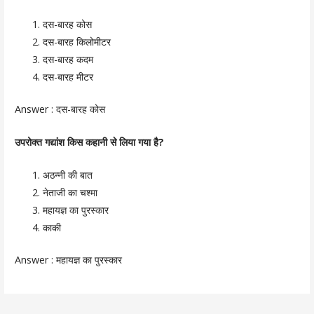
दस-बारह कोस
दस-बारह किलोमीटर
दस-बारह कदम
दस-बारह मीटर
Answer :
दस-बारह कोस
उपरोक्त गद्यांश किस कहानी से लिया गया है?
अठन्नी की बात
नेताजी का चश्मा
महायज्ञ का पुरस्कार
काकी
Answer :
महायज्ञ का पुरस्कार