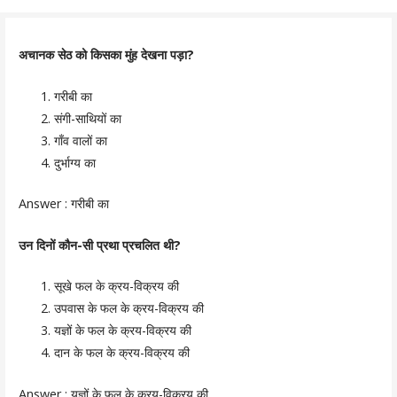
अचानक सेठ को किसका
मुंह देखना पड़ा?
गरीबी का
संगी-साथियों का
गाँव वालों का
दुर्भाग्य का
Answer :
गरीबी का
उन दिनों कौन-सी प्रथा प्रचलित थी?
सूखे फल के क्रय-विक्रय की
उपवास के फल के क्रय-विक्रय की
यज्ञों के फल के क्रय-विक्रय की
दान के फल के क्रय-विक्रय की
Answer :
यज्ञों के फल के क्रय-विक्रय की