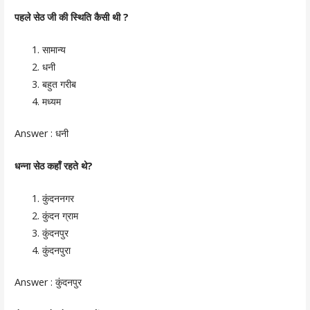
पहले सेठ जी की स्थिति कैसी थी ?
सामान्य
धनी
बहुत गरीब
मध्यम
Answer :
धनी
धन्ना सेठ कहाँ रहते थे?
कुंदननगर
कुंदन ग्राम
कुंदनपुर
कुंदनपुरा
Answer :
कुंदनपुर