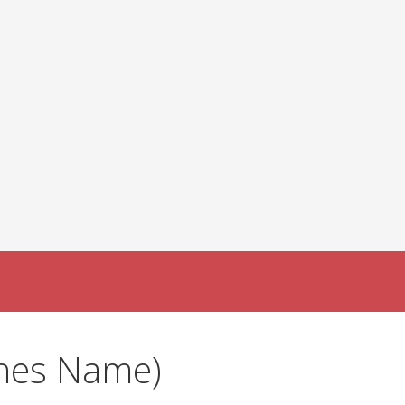
lothes Name)