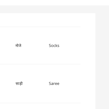
मोजे
Socks
साड़ी
Saree