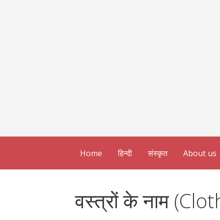
Home
हिन्दी
संस्कृत
About us
वस्त्रों के नाम (C