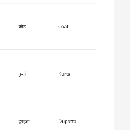
कोट
Coat
कुर्ता
Kurta
दुपट्टा
Dupatta