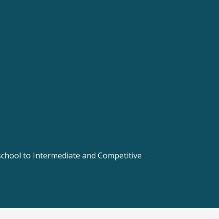
 school to Intermediate and Competitive