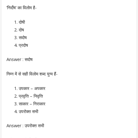
‘निर्दोष’ का विलोम है-
दोषी
दोष
सदोष
प्रदोष
Answer :
सदोष
निम्न में से सही विलोम शब्द युग्म हैं-
उपकार – अपकार
प्रवृत्ति – निवृत्ति
साकार – निराकार
उपरोक्त सभी
Answer :
उपरोक्त सभी