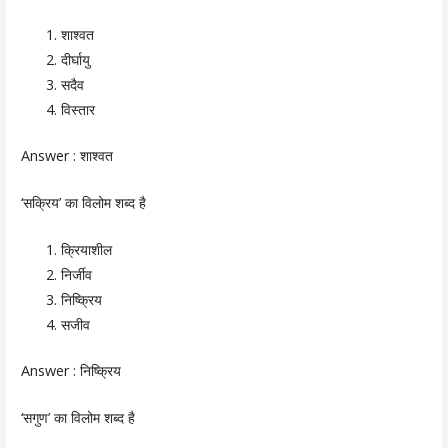
शाश्वत
दीर्घायु
सदैव
विस्तार
Answer :
शाश्वत
‘सक्रिय’ का विलोम शब्द है
क्रियाशील
निर्जीव
निष्क्रिय
सजीव
Answer :
निष्क्रिय
‘सगुण’ का विलोम शब्द है