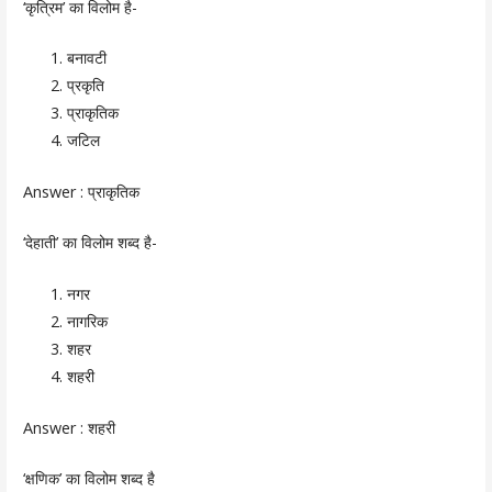
‘कृत्रिम’ का विलोम है-
बनावटी
प्रकृति
प्राकृतिक
जटिल
Answer :
प्राकृतिक
‘देहाती’ का विलोम शब्द है-
नगर
नागरिक
शहर
शहरी
Answer :
शहरी
‘क्षणिक’ का विलोम शब्द है