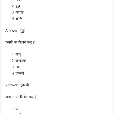
युद्ध
आग्रह
शान्ति
Answer :
युद्ध
‘त्यागी’ का विलोम शब्द है
साधु
संसारिक
त्याग
गृहस्थी
Answer :
गृहस्थी
‘उत्थान’ का विलोम शब्द है
पतन