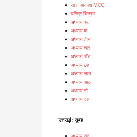
सारा आकाश MCQ
चरित्र चित्रण
अध्याय एक
अध्याय दो
अध्याय तीन
अध्याय चार
अध्याय पाँच
अध्याय छह
अध्याय सात
अध्याय आठ
अध्याय नौ
अध्याय दस
उत्तरार्द्ध : सुबह
अध्याय एक