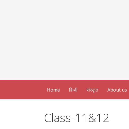
Home
हिन्दी
संस्कृत
About us
Class-11&12