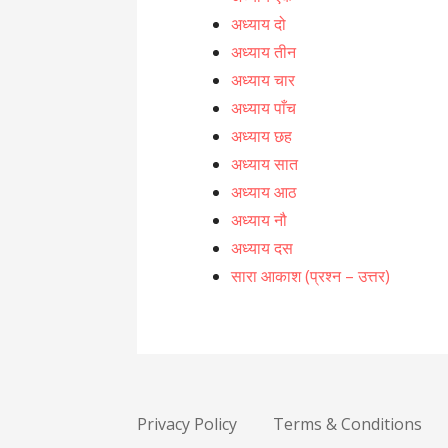
अध्याय दो
अध्याय तीन
अध्याय चार
अध्याय पाँच
अध्याय छह
अध्याय सात
अध्याय आठ
अध्याय नौ
अध्याय दस
सारा आकाश (प्रश्न – उत्तर)
Privacy Policy
Terms & Conditions