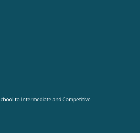
 school to Intermediate and Competitive